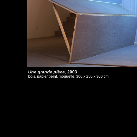
Une grande pièce,
2003
bois, papier peint, moquette, 300 x 250 x 300 cm