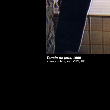
Terrain de jeux,
1999
vidéo, couleur, son, VHS, 10'